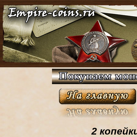
2 копейк