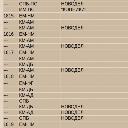
---
СПБ-ПС
НОВОДЕЛ
---
ИМ-ПС
"КОПЕИКИ"
1815
ЕМ-НМ
---
КМ-АМ
---
КМ-АМ
НОВОДЕЛ
1816
ЕМ-НМ
---
КМ-АМ
---
КМ-АМ
НОВОДЕЛ
1817
ЕМ-НМ
---
КМ-АМ
---
КМ-ДБ
---
КМ-АМ
НОВОДЕЛ
1818
ЕМ-НМ
---
ЕМ-ФГ
---
КМ-ДБ
---
КМ-АД
---
СПБ
---
КМ-ДБ
НОВОДЕЛ
---
КМ-АД
НОВОДЕЛ
---
СПБ
НОВОДЕЛ
1819
ЕМ-НМ