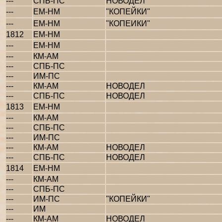
---
СПБ-ПС
НОВОДЕЛ
---
ЕМ-НМ
"КОПЕЙКИ"
---
ЕМ-НМ
"КОПЕИКИ"
1812
ЕМ-НМ
---
ЕМ-НМ
---
КМ-АМ
---
СПБ-ПС
---
ИМ-ПС
---
КМ-АМ
НОВОДЕЛ
---
СПБ-ПС
НОВОДЕЛ
1813
ЕМ-НМ
---
КМ-АМ
---
СПБ-ПС
---
ИМ-ПС
---
КМ-АМ
НОВОДЕЛ
---
СПБ-ПС
НОВОДЕЛ
1814
ЕМ-НМ
---
КМ-АМ
---
СПБ-ПС
---
ИМ-ПС
"КОПЕЙКИ"
---
ИМ
---
КМ-АМ
НОВОДЕЛ