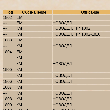
Год
Обозначение
Описание
1802
ЕМ
---
ЕМ
НОВОДЕЛ
---
КМ
НОВОДЕЛ. Тип 1802
---
КМ
НОВОДЕЛ. Тип 1802-1810
1803
ЕМ
---
КМ
НОВОДЕЛ
1804
ЕМ
---
КМ
---
КМ
НОВОДЕЛ
1805
КМ
---
КМ
НОВОДЕЛ
1806
КМ
НОВОДЕЛ
1807
КМ
---
КМ
НОВОДЕЛ
1808
КМ
НОВОДЕЛ
1809
КМ
НОВОДЕЛ