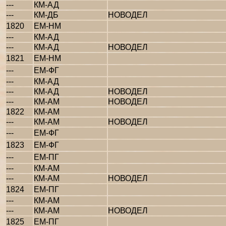
---
КМ-АД
---
КМ-ДБ
НОВОДЕЛ
1820
ЕМ-НМ
---
КМ-АД
---
КМ-АД
НОВОДЕЛ
1821
ЕМ-НМ
---
ЕМ-ФГ
---
КМ-АД
---
КМ-АД
НОВОДЕЛ
---
КМ-АМ
НОВОДЕЛ
1822
КМ-АМ
---
КМ-АМ
НОВОДЕЛ
---
ЕМ-ФГ
1823
ЕМ-ФГ
---
ЕМ-ПГ
---
КМ-АМ
---
КМ-АМ
НОВОДЕЛ
1824
ЕМ-ПГ
---
КМ-АМ
---
КМ-АМ
НОВОДЕЛ
1825
ЕМ-ПГ