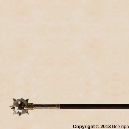
Copyright © 2013
Все пра