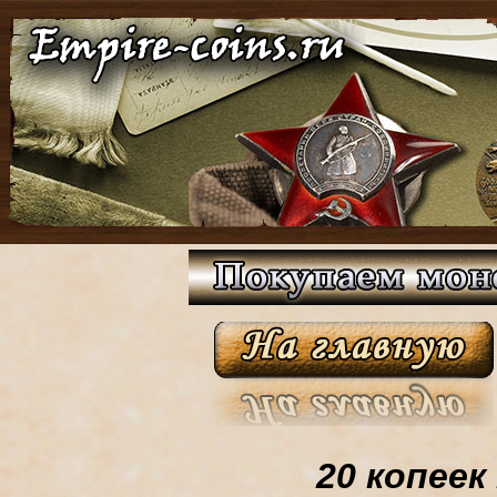
20 копеек