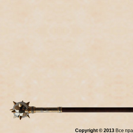
Copyright © 2013
Все пра