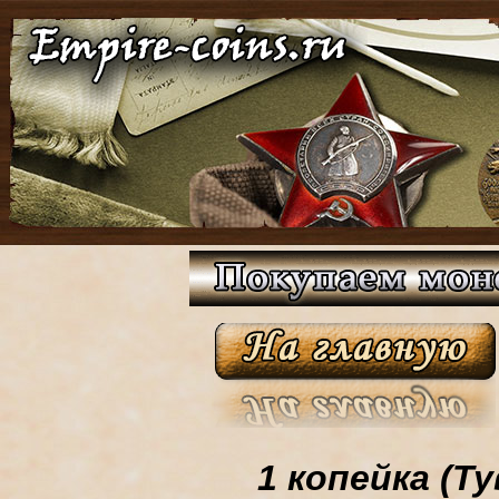
1 копейка (Ту