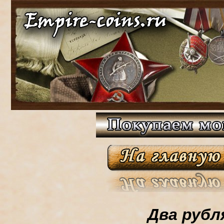
Два рубл