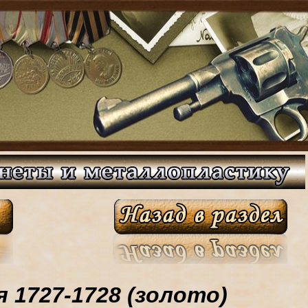
я 1727-1728 (золото)