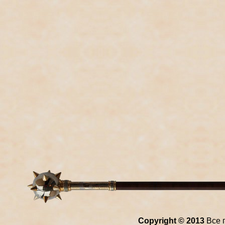
Copyright © 2013
Все 