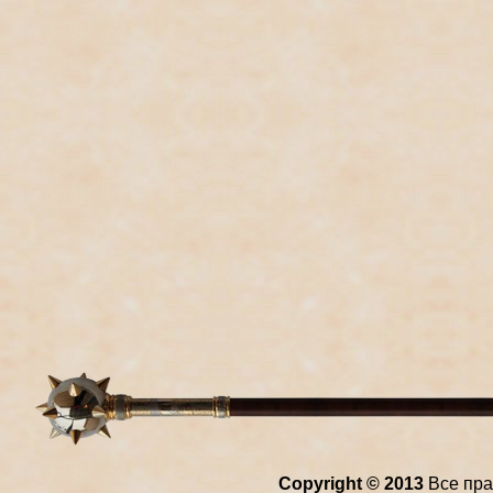
Copyright © 2013
Все пра