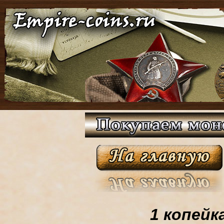
1 копейк