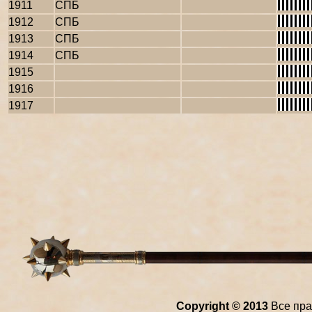
1911
СПБ
1912
СПБ
1913
СПБ
1914
СПБ
1915
1916
1917
Copyright © 2013
Все пра