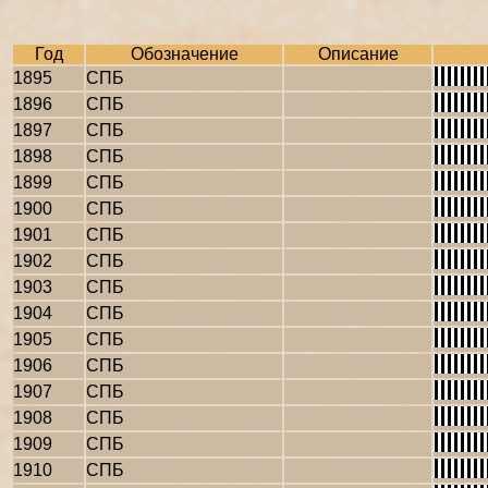
Год
Обозначение
Описание
1895
СПБ
1896
СПБ
1897
СПБ
1898
СПБ
1899
СПБ
1900
СПБ
1901
СПБ
1902
СПБ
1903
СПБ
1904
СПБ
1905
СПБ
1906
СПБ
1907
СПБ
1908
СПБ
1909
СПБ
1910
СПБ