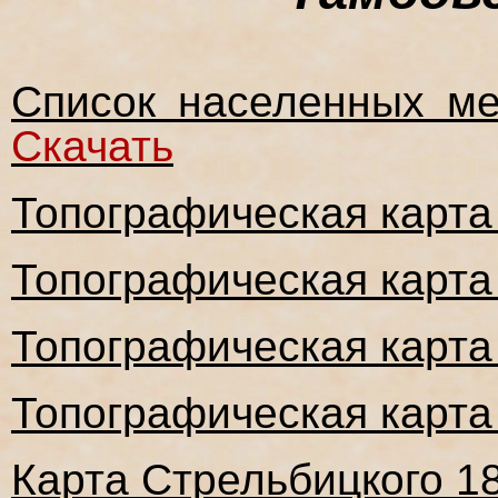
Список населенных ме
Скачать
Топографическая карта 
Топографическая карта 
Топографическая карта 
Топографическая карта 
Карта Стрельбицкого 18