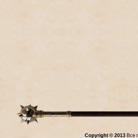
Copyright © 2013
Все 