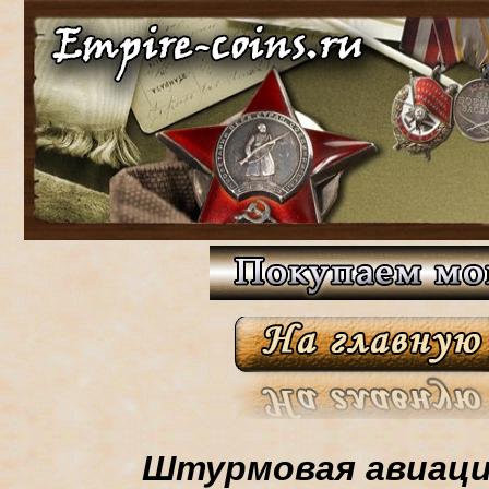
Штурмовая авиаци