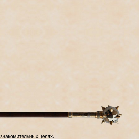
знакомительных целях.