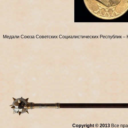
Медали Союза Советских Социалистических Республик – 
Copyright © 2013
Все пра