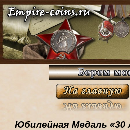
Юбилейная Медаль «30